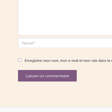
Name*
Enregistrer mon nom, mon e-mail et mon site dans le