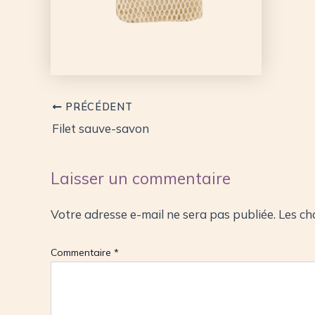
PRÉCÉDENT
Filet sauve-savon
Laisser un commentaire
Votre adresse e-mail ne sera pas publiée.
Les ch
Commentaire
*