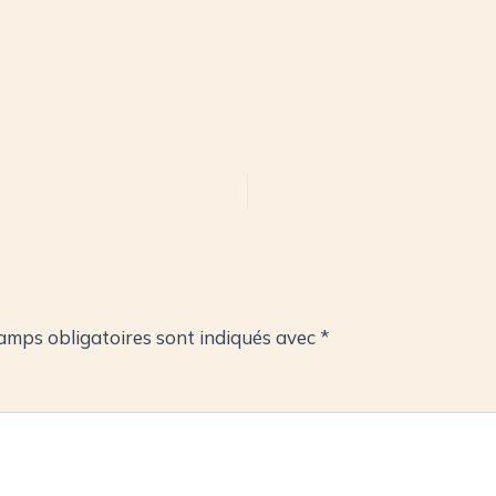
amps obligatoires sont indiqués avec
*