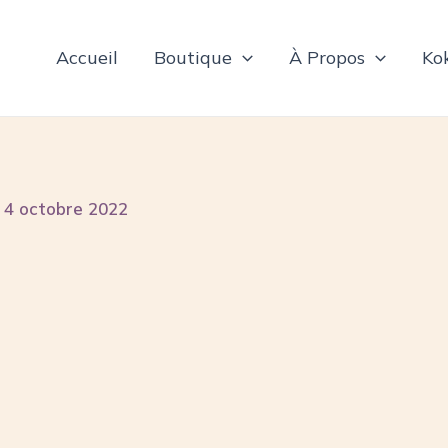
Accueil
Boutique
À Propos
Ko
/
4 octobre 2022