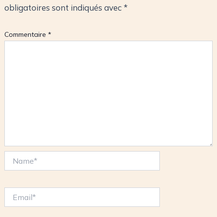
obligatoires sont indiqués avec
*
Commentaire
*
Name*
Email*