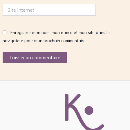
Site
Internet
Enregistrer mon nom, mon e-mail et mon site dans le
navigateur pour mon prochain commentaire.